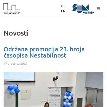
Novosti
Održana promocija 23. broja
časopisa Nestabilnost
17 prosinca 2025