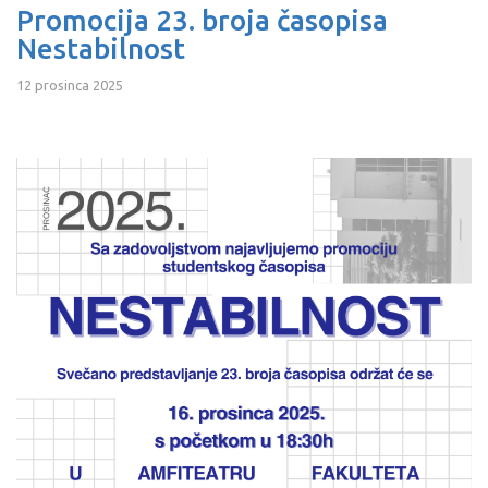
Promocija 23. broja časopisa
Nestabilnost
12 prosinca 2025