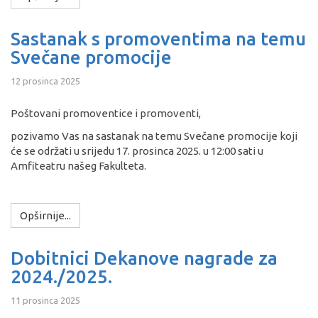
Sastanak s promoventima na temu
Svečane promocije
12 prosinca 2025
Poštovani promoventice i promoventi,
pozivamo Vas na sastanak na temu Svečane promocije koji
će se održati u srijedu 17. prosinca 2025. u 12:00 sati u
Amfiteatru našeg Fakulteta.
Opširnije...
Dobitnici Dekanove nagrade za
2024./2025.
11 prosinca 2025