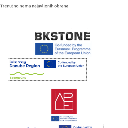
Trenutno nema najavljenih obrana