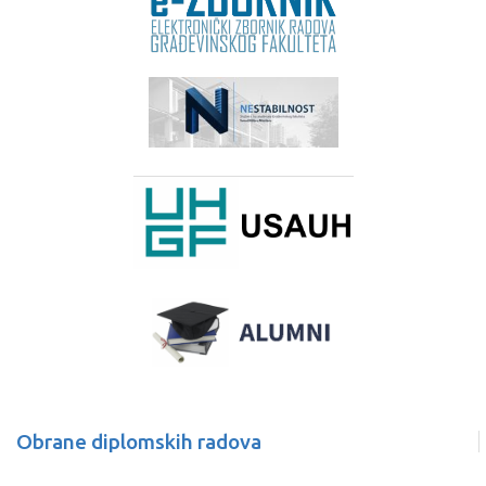
Obrane diplomskih radova