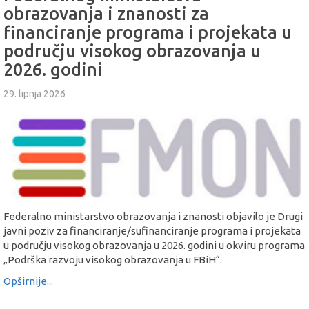
obrazovanja i znanosti za
financiranje programa i projekata u
području visokog obrazovanja u
2026. godini
29. lipnja 2026
Federalno ministarstvo obrazovanja i znanosti objavilo je Drugi
javni poziv za financiranje/sufinanciranje programa i projekata
u području visokog obrazovanja u 2026. godini u okviru programa
„Podrška razvoju visokog obrazovanja u FBiH“.
Opširnije...