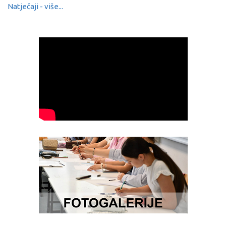
Natječaji - više...