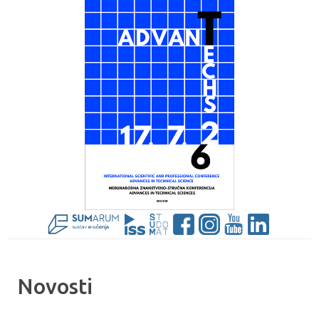
Novosti