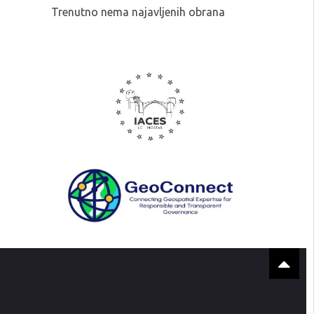
Trenutno nema najavljenih obrana