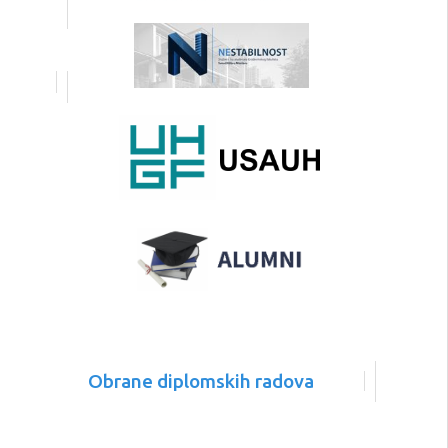
Obrane diplomskih radova