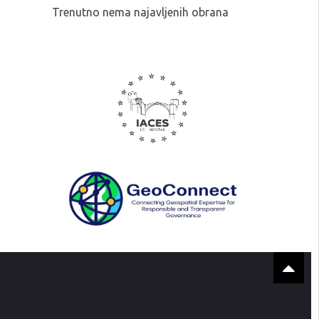
Trenutno nema najavljenih obrana