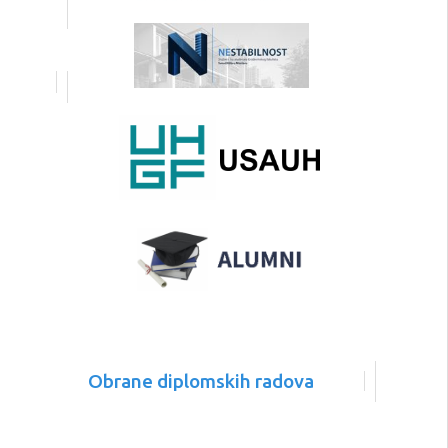
Obrane diplomskih radova