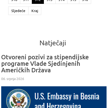
Sljedeće
Kraj
Natječaji
Otvoreni pozivi za stipendijske
programe Vlade Sjedinjenih
Američkih Država
06. srpnja 2026