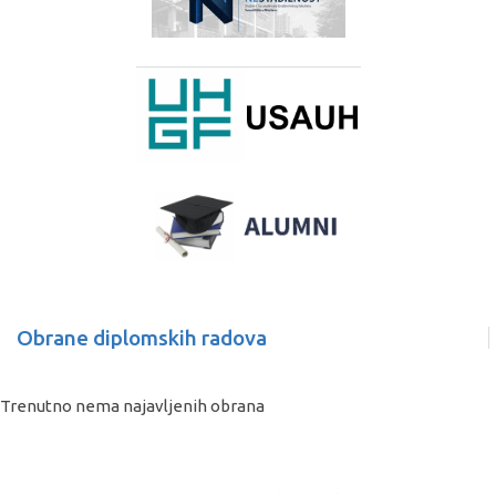
Obrane diplomskih radova
Trenutno nema najavljenih obrana