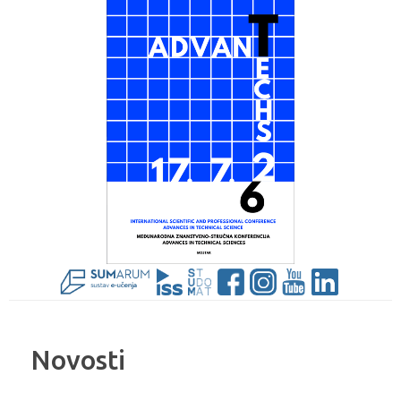
Novosti