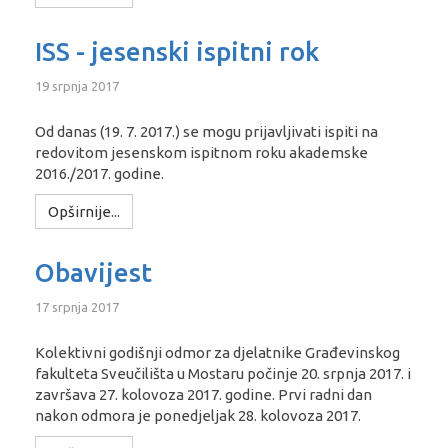
ISS - jesenski ispitni rok
19 srpnja 2017
Od danas (19. 7. 2017.) se mogu prijavljivati ispiti na
redovitom jesenskom ispitnom roku akademske
2016./2017. godine.
Opširnije...
Obavijest
17 srpnja 2017
Kolektivni godišnji odmor za djelatnike Građevinskog
fakulteta Sveučilišta u Mostaru počinje 20. srpnja 2017. i
završava 27. kolovoza 2017. godine. Prvi radni dan
nakon odmora je ponedjeljak 28. kolovoza 2017.