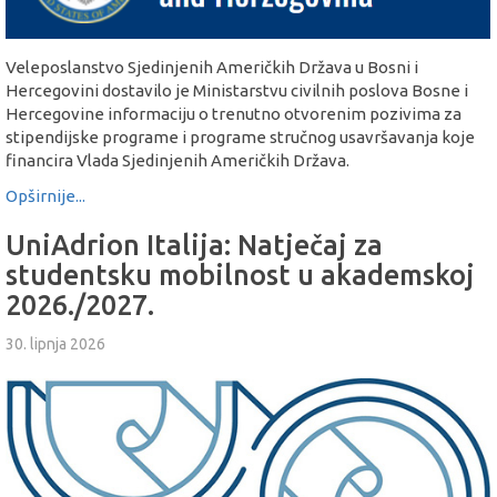
Veleposlanstvo Sjedinjenih Američkih Država u Bosni i
Hercegovini dostavilo je Ministarstvu civilnih poslova Bosne i
Hercegovine informaciju o trenutno otvorenim pozivima za
stipendijske programe i programe stručnog usavršavanja koje
financira Vlada Sjedinjenih Američkih Država.
Opširnije...
UniAdrion Italija: Natječaj za
studentsku mobilnost u akademskoj
2026./2027.
30. lipnja 2026