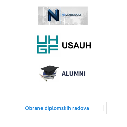
Obrane diplomskih radova