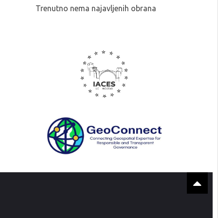
Trenutno nema najavljenih obrana